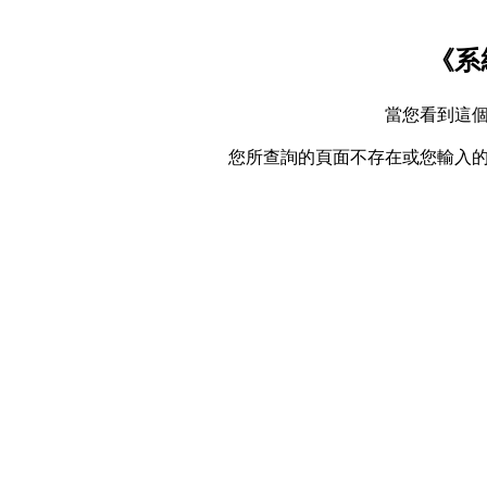
《系
當您看到這
您所查詢的頁面不存在或您輸入